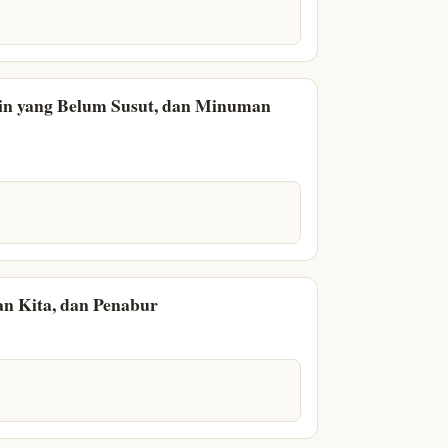
Kain yang Belum Susut, dan Minuman
an Kita, dan Penabur