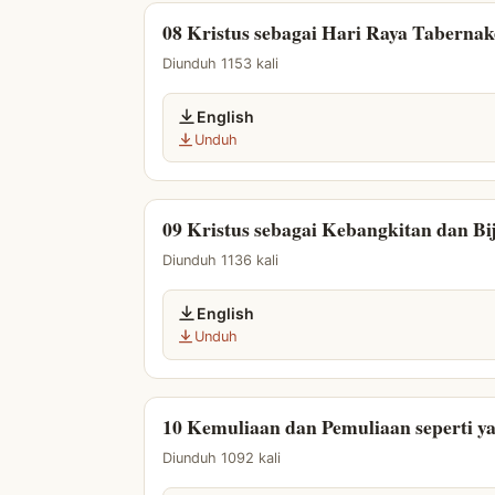
08 Kristus sebagai Hari Raya Taberna
Diunduh 1153 kali
English
Unduh
09 Kristus sebagai Kebangkitan dan B
Diunduh 1136 kali
English
Unduh
10 Kemuliaan dan Pemuliaan seperti y
Diunduh 1092 kali