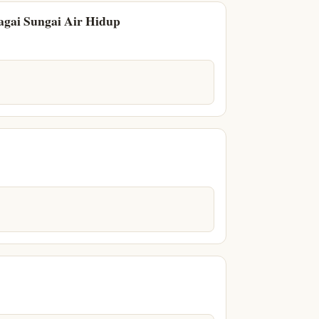
agai Sungai Air Hidup