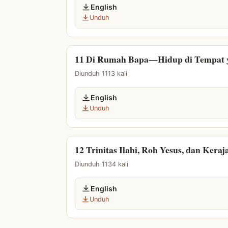
English
Unduh
11 Di Rumah Bapa—Hidup di Tempat ya
Diunduh 1113 kali
English
Unduh
12 Trinitas Ilahi, Roh Yesus, dan Keraj
Diunduh 1134 kali
English
Unduh