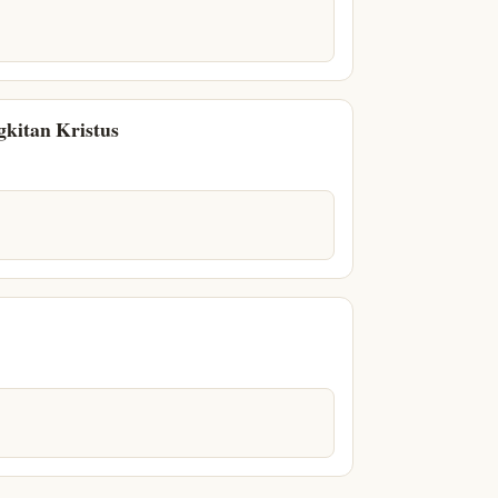
kitan Kristus