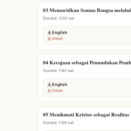
03 Memuridkan Semua Bangsa melalui
Diunduh 1205 kali
English
Unduh
04 Kerajaan sebagai Penundukan Pembe
Diunduh 1182 kali
English
Unduh
05 Menikmati Kristus sebagai Realitas
Diunduh 1169 kali