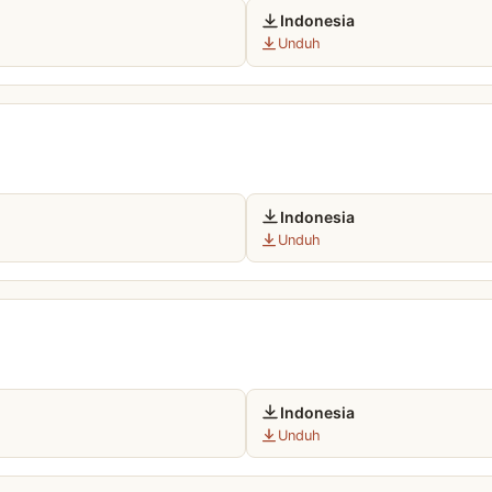
Indonesia
Unduh
Indonesia
Unduh
Indonesia
Unduh