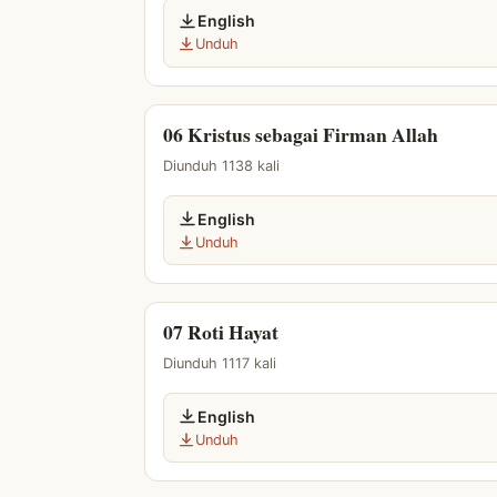
English
Unduh
06 Kristus sebagai Firman Allah
Diunduh 1138 kali
English
Unduh
07 Roti Hayat
Diunduh 1117 kali
English
Unduh