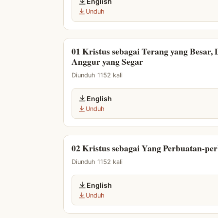
English
Unduh
01 Kristus sebagai Terang yang Besar,
Anggur yang Segar
Diunduh 1152 kali
English
Unduh
02 Kristus sebagai Yang Perbuatan-per
Diunduh 1152 kali
English
Unduh